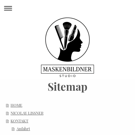
Sitemap
HOME
NICOLAY LISSNER
KONTAKT
Anfahrt